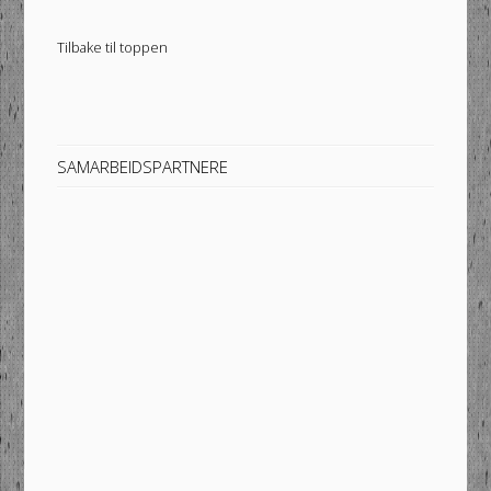
Tilbake til toppen
SAMARBEIDSPARTNERE